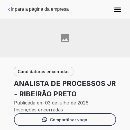
Pular para o conteúdo principal
Ir para a página da empresa
Candidaturas encerradas
ANALISTA DE PROCESSOS JR
- RIBEIRÃO PRETO
Publicada em 03 de julho de 2026
Inscrições encerradas
Compartilhar vaga