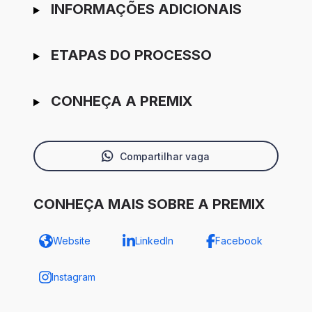
INFORMAÇÕES ADICIONAIS
ETAPAS DO PROCESSO
CONHEÇA A PREMIX
Compartilhar vaga
CONHEÇA MAIS SOBRE A PREMIX
Website
LinkedIn
Facebook
Instagram